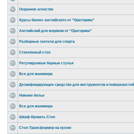
Охранное агенство
Курсы бизнес английского от “Ораторика”
Английский для моряков от “Ораторика”
Разборные гантели для спорта
Стеклянный стол
Регулируемые барные стулья
Все для маникюра
Дезинфицирующее средство для инструментов и поверхностей
Нижнее белье
Все для маникюра
Шкаф-Кровать Стол
Стол-Трансформер на кухню