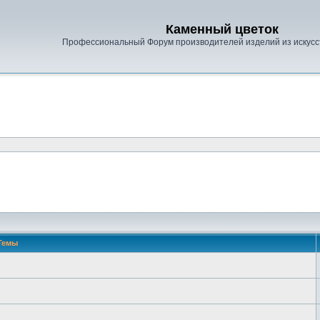
Каменный цветок
Профессиональный Форум производителей изделий из искусс
Темы