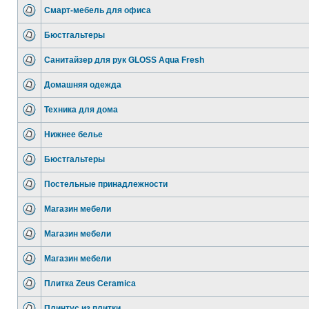
Смарт-мебель для офиса
Бюстгальтеры
Санитайзер для рук GLOSS Aqua Fresh
Домашняя одежда
Техника для дома
Нижнее белье
Бюстгальтеры
Постельные принадлежности
Магазин мебели
Магазин мебели
Магазин мебели
Плитка Zeus Ceramica
Плинтус из плитки