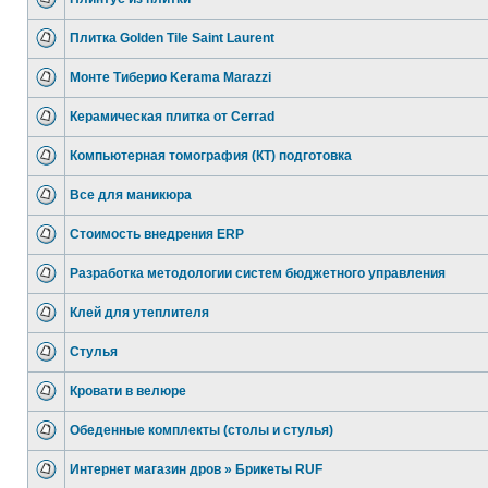
Плитка Golden Tile Saint Laurent
Монте Тиберио Kerama Marazzi
Керамическая плитка от Cerrad
Компьютерная томография (КТ) подготовка
Все для маникюра
Стоимость внедрения ERP
Разработка методологии систем бюджетного управления
Клей для утеплителя
Стулья
Кровати в велюре
Обеденные комплекты (столы и стулья)
Интернет магазин дров » Брикеты RUF