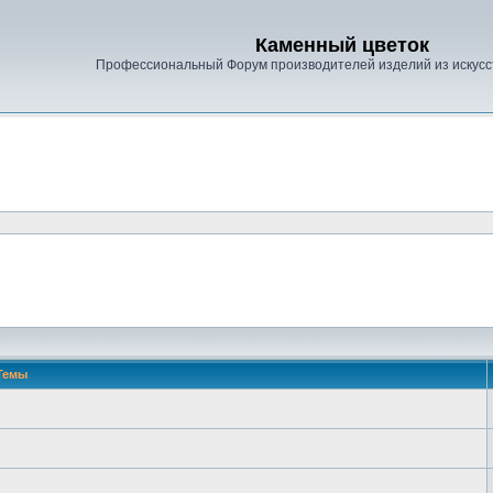
Каменный цветок
Профессиональный Форум производителей изделий из искусс
Темы