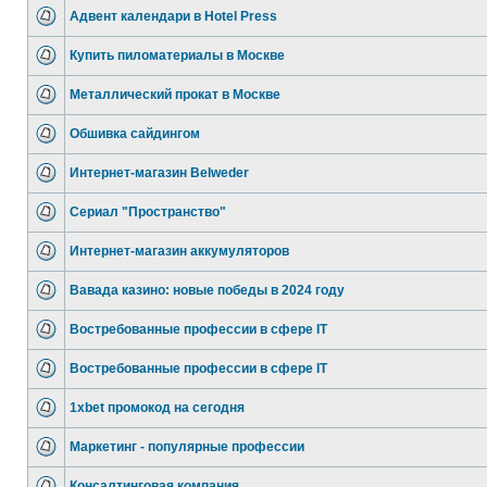
Адвент календари в Hotel Press
Купить пиломатериалы в Москве
Металлический прокат в Москве
Обшивка сайдингом
Интернет-магазин Belweder
Сериал "Пространство"
Интернет-магазин аккумуляторов
Вавада казино: новые победы в 2024 году
Востребованные профессии в сфере IT
Востребованные профессии в сфере IT
1xbet промокод на сегодня
Маркетинг - популярные профессии
Консалтинговая компания