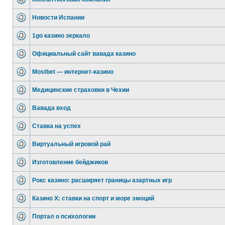
Новости Испании
1go казино зеркало
Официальный сайт вавада казино
Mostbet — интернет-казино
Медицинские страховки в Чехии
Вавада вход
Ставка на успех
Виртуальный игровой рай
Изготовление бейджиков
Рокс казино: расширяет границы азартных игр
Казино Х: ставки на спорт и море эмоций
Портал о психологии