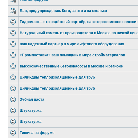
Бан, предупреждения. Кого, за что и на сколько
Гидромаш— это надёжный партнёр, на которого можно положи
Натуральный камень от производителя в Москве по низкой цен
ваш надежный партнер в мире лифтового оборудования
«Промпоставка» ваш помощник в мире стройматериалов
высококачественные бетононасосы в Москве и регионе
Цилиндры теплоизоляционные для труб
Цилиндры теплоизоляционные для труб
Зубная паста
Штукатурка
Штукатурка
Тишина на форуме