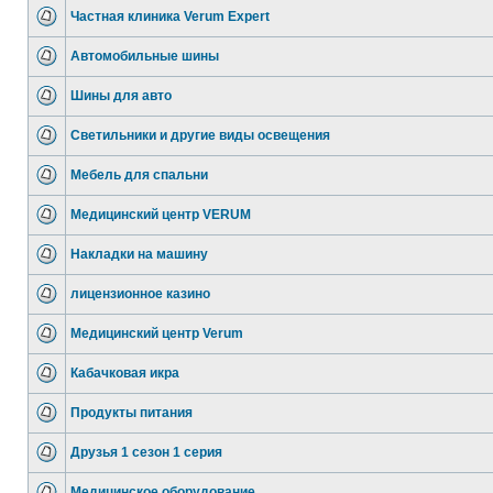
Частная клиника Verum Expert
Автомобильные шины
Шины для авто
Светильники и другие виды освещения
Мебель для спальни
Медицинский центр VERUM
Накладки на машину
лицензионное казино
Медицинский центр Verum
Кабачковая икра
Продукты питания
Друзья 1 сезон 1 серия
Медицинское оборудование