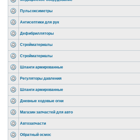
Пульсоксиметры
Антисептики для рук
Дефибрилляторы
Стройматериалы
Стройматериалы
Шланги армированные
Регуляторы давления
Шланги армированные
Дневные ходовые огни
Магазин запчастей для авто
Автозапчасти
Обратный осмос