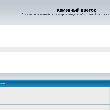
Каменный цветок
Профессиональный Форум производителей изделий из искусс
Темы