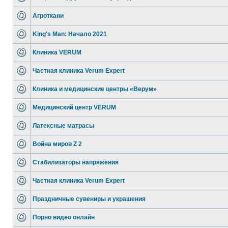
Агроткани
King's Man: Начало 2021
Клиника VERUM
Частная клиника Verum Expert
Клиника и медицинские центры «Верум»
Медицинский центр VERUM
Латексные матрасы
Война миров Z 2
Стабилизаторы напряжения
Частная клиника Verum Expert
Праздничные сувениры и украшения
Порно видео онлайн